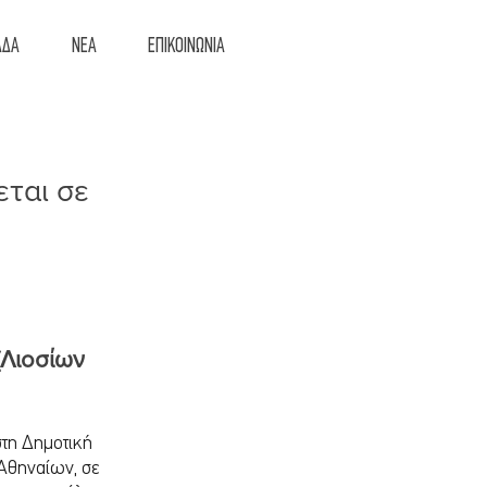
ΑΔΑ
ΝΕΑ
ΕΠΙΚΟΙΝΩΝΙΑ
εται σε 
(Λιοσίων 
τη Δημοτική 
Αθηναίων, σε 