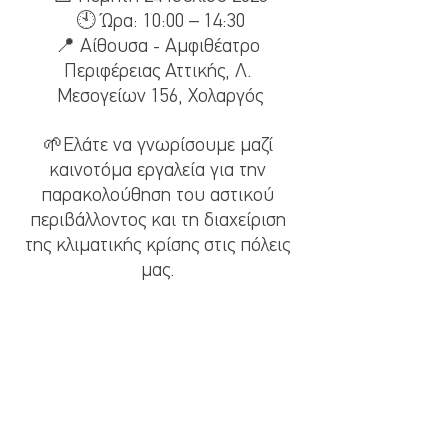
🕙 Ώρα: 10:00 – 14:30
📍 Αίθουσα - Αμφιθέατρο 
Περιφέρειας Αττικής, Λ. 
Μεσογείων 156, Χολαργός
🌱Ελάτε να γνωρίσουμε μαζί 
καινοτόμα εργαλεία για την 
παρακολούθηση του αστικού 
περιβάλλοντος και τη διαχείριση 
της κλιματικής κρίσης στις πόλεις 
μας. 