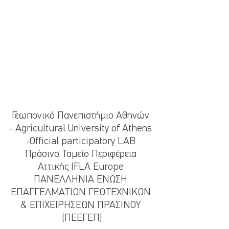
Γεωπονικό Πανεπιστήμιο Αθηνών 
- Agricultural University of Athens 
-Οfficial participatory LAB 
Πράσινο Ταμείο Περιφέρεια 
Αττικής IFLA Europe 
ΠΑΝΕΛΛΗΝΙΑ ΕΝΩΣΗ 
ΕΠΑΓΓΕΛΜΑΤΙΩΝ ΓΕΩΤΕΧΝΙΚΩΝ 
& ΕΠΙΧΕΙΡΗΣΕΩΝ ΠΡΑΣΙΝΟΥ 
(ΠΕΕΓΕΠ)