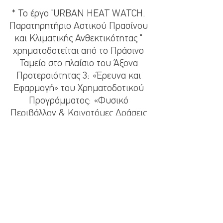
* Το έργο "URBAN HEAT WATCH. 
Παρατηρητήριο Αστικού Πρασίνου 
και Κλιματικής Ανθεκτικότητας " 
χρηματοδοτείται από το Πράσινο 
Ταμείο στο πλαίσιο του Άξονα 
Προτεραιότητας 3: «Έρευνα και 
Εφαρμογή» του Χρηματοδοτικού 
Προγράμματος: «Φυσικό 
Περιβάλλον & Καινοτόμες Δράσεις 
2023».
GR
HOME GR