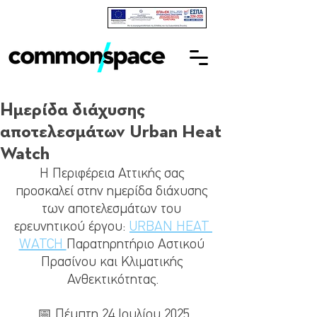
Ημερίδα διάχυσης
αποτελεσμάτων Urban Heat
Watch
Η Περιφέρεια Αττικής σας 
προσκαλεί στην ημερίδα διάχυσης 
των αποτελεσμάτων του 
ερευνητικού έργου: 
URBAN HEAT 
WATCH 
Παρατηρητήριο Αστικού 
Πρασίνου και Κλιματικής 
Ανθεκτικότητας.
📅 Πέμπτη 24 Ιουλίου 2025