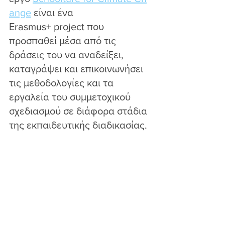
ange
 είναι ένα 
Εrasmus+ project που 
προσπαθεί μέσα από τις 
δράσεις του να αναδείξει, 
καταγράψει και επικοινωνήσει 
τις μεθοδολογίες και τα 
εργαλεία του συμμετοχικού 
σχεδιασμού σε διάφορα στάδια 
της εκπαιδευτικής διαδικασίας.