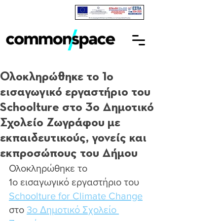
Ολοκληρώθηκε το 1ο
εισαγωγικό εργαστήριο του
Schoolture στο 3ο Δημοτικό
Σχολείο Ζωγράφου με
εκπαιδευτικούς, γονείς και
εκπροσώπους του Δήμου
Ολοκληρώθηκε το 
1ο εισαγωγικό εργαστήριο του 
Schoolture for Climate Change
στο 
3ο Δημοτικό Σχολείο 