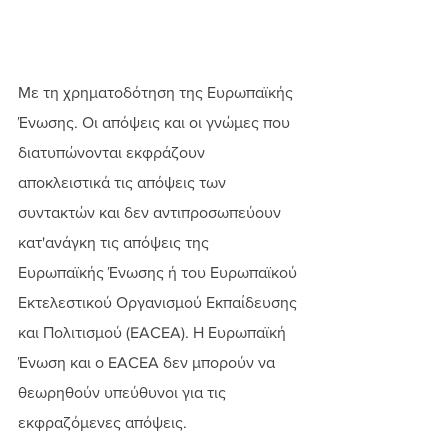
Με τη χρηματοδότηση της Ευρωπαϊκής 
Ένωσης. Οι απόψεις και οι γνώμες που 
διατυπώνονται εκφράζουν 
αποκλειστικά τις απόψεις των 
συντακτών και δεν αντιπροσωπεύουν 
κατ'ανάγκη τις απόψεις της 
Ευρωπαϊκής Ένωσης ή του Ευρωπαϊκού 
Εκτελεστικού Οργανισμού Εκπαίδευσης 
και Πολιτισμού (EACEA). Η Ευρωπαϊκή 
Ένωση και ο EACEA δεν μπορούν να 
θεωρηθούν υπεύθυνοι για τις 
εκφραζόμενες απόψεις.