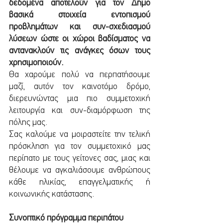
δεδομένα αποτελούν για τον Δήμο 
βασικά στοιχεία εντοπισμού 
προβλημάτων και συν-σχεδιασμού 
λύσεων ώστε οι χώροι βαδίσματος να 
αντανακλούν τις ανάγκες όσων τους 
χρησιμοποιούν.
Θα χαρούμε πολύ να περπατήσουμε 
μαζί, αυτόν τον καινοτόμο δρόμο, 
διερευνώντας μια πιο συμμετοχική 
λειτουργία και συν-διαμόρφωση της 
πόλης μας.
Σας καλούμε να μοιραστείτε την τελική 
πρόσκληση για τον συμμετοχικό μας 
περίπατο με τους γείτονες σας, μιας και 
θέλουμε να αγκαλιάσουμε ανθρώπους 
κάθε ηλικίας, επαγγελματικής ή 
κοινωνικής κατάστασης. 
Συνοπτικό πρόγραμμα περιπάτου