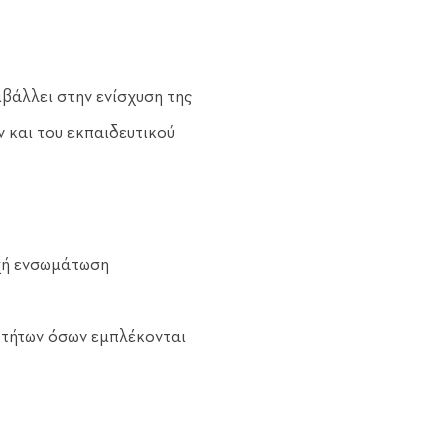
βάλλει στην ενίσχυση της 
και του εκπαιδευτικού 
υχή ενσωμάτωση 
οτήτων όσων εμπλέκονται 