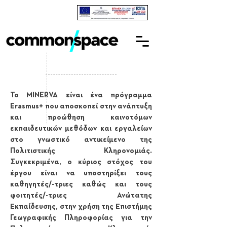
Το MINERVA είναι ένα πρόγραμμα
Erasmus+ που αποσκοπεί στην ανάπτυξη
και προώθηση καινοτόμων
εκπαιδευτικών μεθόδων και εργαλείων
στο γνωστικό αντικείμενο της
Πολιτιστικής Κληρονομιάς.
Συγκεκριμένα, ο κύριος στόχος του
έργου είναι να υποστηρίξει τους
καθηγητές/-τριες καθώς και τους
φοιτητές/-τριες Ανώτατης
Εκπαίδευσης, στην χρήση της Επιστήμης
Γεωγραφικής Πληροφορίας για την