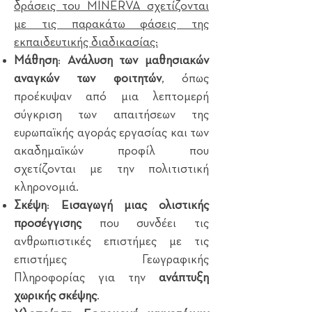
δράσεις του MINERVA σχετίζονται
με τις παρακάτω φάσεις της
εκπαιδευτικής διαδικασίας:
Μάθηση
:
Ανάλυση των μαθησιακών
αναγκών των φοιτητών
, όπως
προέκυψαν από μια λεπτομερή
σύγκριση των απαιτήσεων της
ευρωπαϊκής αγοράς εργασίας και των
ακαδημαϊκών προφίλ που
σχετίζονται με την πολιτιστική
κληρονομιά.
Σκέψη
:
Εισαγωγή μιας ολιστικής
προσέγγισης
που συνδέει τις
ανθρωπιστικές επιστήμες με τις
επιστήμες Γεωγραφικής
Πληροφορίας για την
ανάπτυξη
χωρικής σκέψης
.