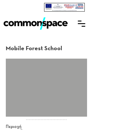
Mobile Forest School
Περιοχή