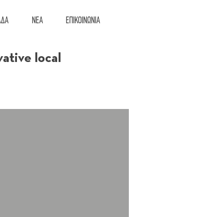
ΑΔΑ
ΝΕΑ
ΕΠΙΚΟΙΝΩΝΙΑ
ative local