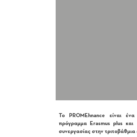
Το PROMEhnance είναι ένα
πρόγραμμα Erasmus plus και
συνεργασίας στην τριτοβάθμια 