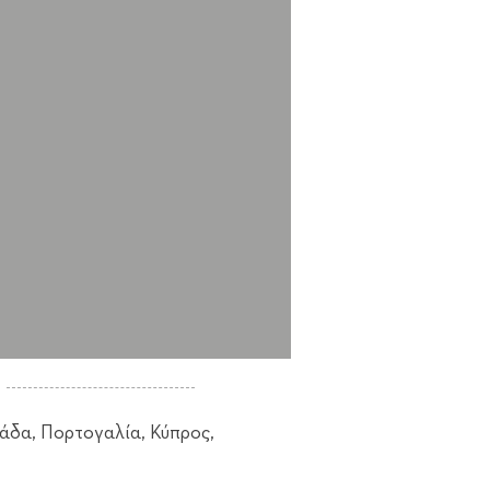
λάδα, Πορτογαλία, Κύπρος,