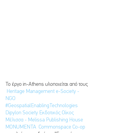
Το έργο in-Athens υλοποιείται από τους 
Heritage Management e-Society - 
NGO
#GeospatialEnablingTechnologies
Dipylon Society
Εκδοτικός Οίκος 
Μέλισσα - Melissa Publishing House
MONUMENTA
Commonspace Co-op