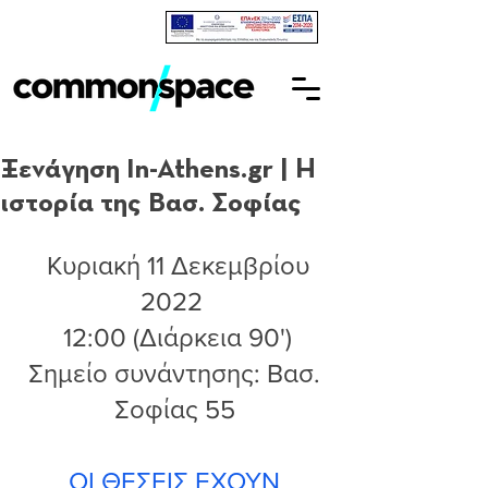
Ξενάγηση In-Athens.gr | Η
ιστορία της Βασ. Σοφίας
  Κυριακή 11 Δεκεμβρίου 
2022 
 12:00 (Διάρκεια 90')
 Σημείο συνάντησης: Βασ. 
Σοφίας 55
 ΟΙ ΘΕΣΕΙΣ ΕΧΟΥΝ 