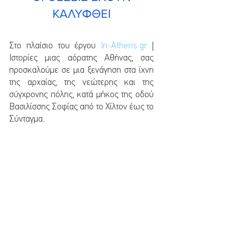
ΚΑΛΥΦΘΕΙ
Στο πλαίσιο του έργου 
In-Athens.gr
 | 
Ιστορίες μιας αόρατης Αθήνας, σας 
προσκαλούμε σε μια ξενάγηση στα ίχνη 
της αρχαίας, της νεώτερης και της 
σύγχρονης πόλης, κατά μήκος της οδού 
Βασιλίσσης Σοφίας από το Χίλτον έως το 
Σύνταγμα. 