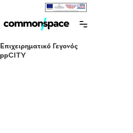
Επιχειρηματικό Γεγονός
ppCITY