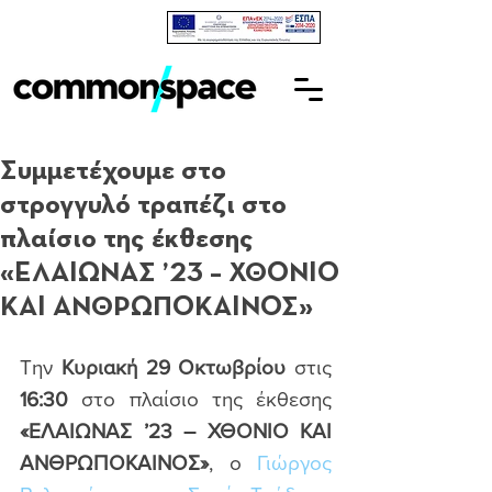
Συμμετέχουμε στο
στρογγυλό τραπέζι στο
πλαίσιο της έκθεσης
«ΕΛΑΙΩΝΑΣ ’23 – ΧΘΟΝΙΟ
ΚΑΙ ΑΝΘΡΩΠΟΚΑΙΝΟΣ»
Την 
Κυριακή 29 Οκτωβρίου
 στις 
16:30 
στο πλαίσιο της έκθεσης 
«ΕΛΑΙΩΝΑΣ ’23 – ΧΘΟΝΙΟ ΚΑΙ 
ΑΝΘΡΩΠΟΚΑΙΝΟΣ»
, ο 
Γιώργος 