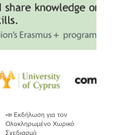
📣 Εκδήλωση για τον