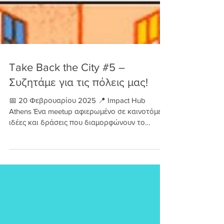
Take Back the City #5 –
Συζητάμε για τις πόλεις μας!
📅 20 Φεβρουαρίου 2025 📍 Impact Hub
Athens Ένα meetup αφιερωμένο σε καινοτόμες
ιδέες και δράσεις που διαμορφώνουν το
μέλλον των πόλεών...