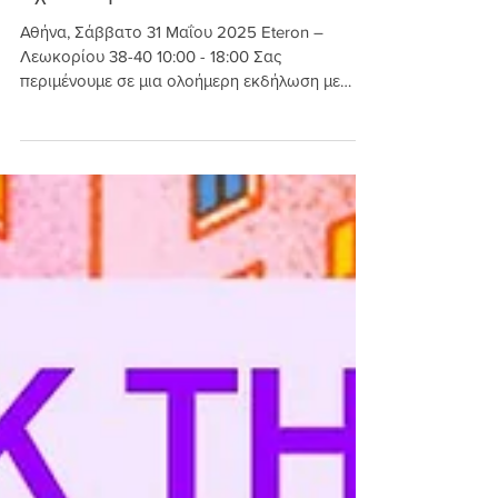
Ολοκληρωμένο Χωρικό
Σχεδιασμό
Αθήνα, Σάββατο 31 Μαΐου 2025 Eteron –
Λεωκορίου 38-40 10:00 - 18:00 Σας
περιμένουμε σε μια ολοήμερη εκδήλωση με
παρουσιάσεις, pitching...