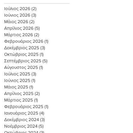
Ιούλιος 2026
(2)
2 Αναρτήσεις
Ιούνιος 2026
(3)
3 Αναρτήσεις
Μάιος 2026
(2)
2 Αναρτήσεις
Απρίλιος 2026
(5)
5 Αναρτήσεις
Μάρτιος 2026
(2)
2 Αναρτήσεις
Φεβρουάριος 2026
(1)
1 Ανάρτηση
Δεκέμβριος 2025
(3)
3 Αναρτήσεις
Οκτώβριος 2025
(1)
1 Ανάρτηση
Σεπτέμβριος 2025
(5)
5 Αναρτήσεις
Αύγουστος 2025
(1)
1 Ανάρτηση
Ιούλιος 2025
(3)
3 Αναρτήσεις
Ιούνιος 2025
(1)
1 Ανάρτηση
Μάιος 2025
(1)
1 Ανάρτηση
Απρίλιος 2025
(2)
2 Αναρτήσεις
Μάρτιος 2025
(1)
1 Ανάρτηση
Φεβρουάριος 2025
(1)
1 Ανάρτηση
Ιανουάριος 2025
(4)
4 Αναρτήσεις
Δεκέμβριος 2024
(3)
3 Αναρτήσεις
Νοέμβριος 2024
(5)
5 Αναρτήσεις
Οκτώβριος 2024
(3)
3 Αναρτήσεις