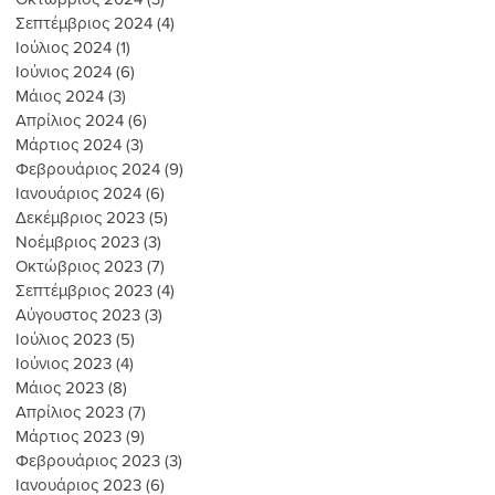
Σεπτέμβριος 2024
(4)
4 Αναρτήσεις
Ιούλιος 2024
(1)
1 Ανάρτηση
Ιούνιος 2024
(6)
6 Αναρτήσεις
Μάιος 2024
(3)
3 Αναρτήσεις
Απρίλιος 2024
(6)
6 Αναρτήσεις
Μάρτιος 2024
(3)
3 Αναρτήσεις
Φεβρουάριος 2024
(9)
9 Αναρτήσεις
Ιανουάριος 2024
(6)
6 Αναρτήσεις
Δεκέμβριος 2023
(5)
5 Αναρτήσεις
Νοέμβριος 2023
(3)
3 Αναρτήσεις
Οκτώβριος 2023
(7)
7 Αναρτήσεις
Σεπτέμβριος 2023
(4)
4 Αναρτήσεις
Αύγουστος 2023
(3)
3 Αναρτήσεις
Ιούλιος 2023
(5)
5 Αναρτήσεις
Ιούνιος 2023
(4)
4 Αναρτήσεις
Μάιος 2023
(8)
8 Αναρτήσεις
Απρίλιος 2023
(7)
7 Αναρτήσεις
Μάρτιος 2023
(9)
9 Αναρτήσεις
Φεβρουάριος 2023
(3)
3 Αναρτήσεις
Ιανουάριος 2023
(6)
6 Αναρτήσεις