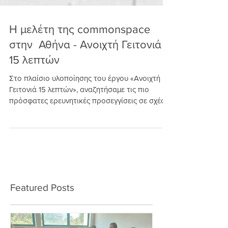
Η μελέτη της commonspace
στην Αθήνα - Ανοιχτή Γειτονιά
15 λεπτών
Στο πλαίσιο υλοποίησης του έργου «Ανοιχτή
Γειτονιά 15 λεπτών», αναζητήσαμε τις πιο
πρόσφατες ερευνητικές προσεγγίσεις σε σχέση
με την...
Featured Posts