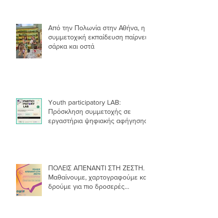
Από την Πολωνία στην Αθήνα, η
συμμετοχική εκπαίδευση παίρνει
σάρκα και οστά
Youth participatory LAB:
Πρόσκληση συμμετοχής σε
εργαστήρια ψηφιακής αφήγησης
ΠΟΛΕΙΣ ΑΠΕΝΑΝΤΙ ΣΤΗ ΖΕΣΤΗ.
Μαθαίνουμε, χαρτογραφούμε και
δρούμε για πιο δροσερές
γειτονιές.