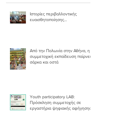
Recent Posts
Ιστορίες περιβαλλοντικής
ευαισθητοποίησης...
Από την Πολωνία στην Αθήνα, η
συμμετοχική εκπαίδευση παίρνει
σάρκα και οστά
Youth participatory LAB:
Πρόσκληση συμμετοχής σε
εργαστήρια ψηφιακής αφήγησης