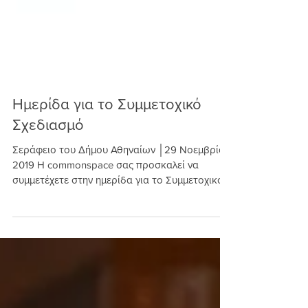
Ημερίδα για το Συμμετοχικό
Σχεδιασμό
Σεράφειο του Δήμου Αθηναίων │29 Νοεμβρίου
2019 Η commonspace σας προσκαλεί να
συμμετέχετε στην ημερίδα για το Συμμετοχικό
Σχεδιασμό που...