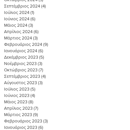
Σεπτέμβριος 2024
(4)
4 Αναρτήσεις
Ιούλιος 2024
(1)
1 Ανάρτηση
Ιούνιος 2024
(6)
6 Αναρτήσεις
Μάιος 2024
(3)
3 Αναρτήσεις
Απρίλιος 2024
(6)
6 Αναρτήσεις
Μάρτιος 2024
(3)
3 Αναρτήσεις
Φεβρουάριος 2024
(9)
9 Αναρτήσεις
Ιανουάριος 2024
(6)
6 Αναρτήσεις
Δεκέμβριος 2023
(5)
5 Αναρτήσεις
Νοέμβριος 2023
(3)
3 Αναρτήσεις
Οκτώβριος 2023
(7)
7 Αναρτήσεις
Σεπτέμβριος 2023
(4)
4 Αναρτήσεις
Αύγουστος 2023
(3)
3 Αναρτήσεις
Ιούλιος 2023
(5)
5 Αναρτήσεις
Ιούνιος 2023
(4)
4 Αναρτήσεις
Μάιος 2023
(8)
8 Αναρτήσεις
Απρίλιος 2023
(7)
7 Αναρτήσεις
Μάρτιος 2023
(9)
9 Αναρτήσεις
Φεβρουάριος 2023
(3)
3 Αναρτήσεις
Ιανουάριος 2023
(6)
6 Αναρτήσεις