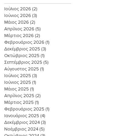
Ιούλιος 2026
(2)
2 Αναρτήσεις
Ιούνιος 2026
(3)
3 Αναρτήσεις
Μάιος 2026
(2)
2 Αναρτήσεις
Απρίλιος 2026
(5)
5 Αναρτήσεις
Μάρτιος 2026
(2)
2 Αναρτήσεις
Φεβρουάριος 2026
(1)
1 Ανάρτηση
Δεκέμβριος 2025
(3)
3 Αναρτήσεις
Οκτώβριος 2025
(1)
1 Ανάρτηση
Σεπτέμβριος 2025
(5)
5 Αναρτήσεις
Αύγουστος 2025
(1)
1 Ανάρτηση
Ιούλιος 2025
(3)
3 Αναρτήσεις
Ιούνιος 2025
(1)
1 Ανάρτηση
Μάιος 2025
(1)
1 Ανάρτηση
Απρίλιος 2025
(2)
2 Αναρτήσεις
Μάρτιος 2025
(1)
1 Ανάρτηση
Φεβρουάριος 2025
(1)
1 Ανάρτηση
Ιανουάριος 2025
(4)
4 Αναρτήσεις
Δεκέμβριος 2024
(3)
3 Αναρτήσεις
Νοέμβριος 2024
(5)
5 Αναρτήσεις
Οκτώβριος 2024
(3)
3 Αναρτήσεις