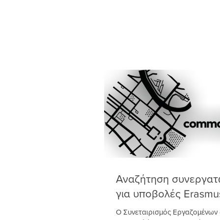
Αναζήτηση συνεργατ
για υποβολές Erasmu
Ο Συνεταιρισμός Εργαζομένω