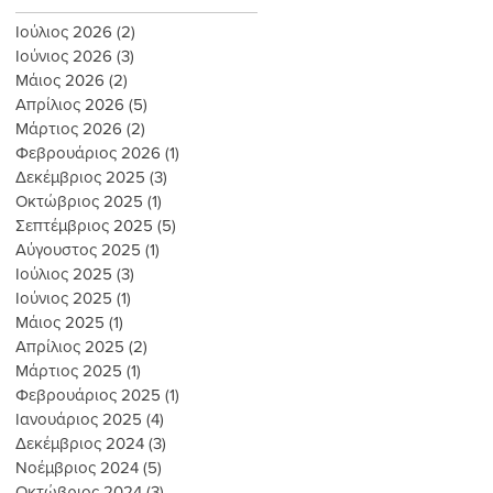
Ιούλιος 2026
(2)
2 Αναρτήσεις
Ιούνιος 2026
(3)
3 Αναρτήσεις
Μάιος 2026
(2)
2 Αναρτήσεις
Απρίλιος 2026
(5)
5 Αναρτήσεις
Μάρτιος 2026
(2)
2 Αναρτήσεις
Φεβρουάριος 2026
(1)
1 Ανάρτηση
Δεκέμβριος 2025
(3)
3 Αναρτήσεις
Οκτώβριος 2025
(1)
1 Ανάρτηση
Σεπτέμβριος 2025
(5)
5 Αναρτήσεις
Αύγουστος 2025
(1)
1 Ανάρτηση
Ιούλιος 2025
(3)
3 Αναρτήσεις
Ιούνιος 2025
(1)
1 Ανάρτηση
Μάιος 2025
(1)
1 Ανάρτηση
Απρίλιος 2025
(2)
2 Αναρτήσεις
Μάρτιος 2025
(1)
1 Ανάρτηση
Φεβρουάριος 2025
(1)
1 Ανάρτηση
Ιανουάριος 2025
(4)
4 Αναρτήσεις
Δεκέμβριος 2024
(3)
3 Αναρτήσεις
Νοέμβριος 2024
(5)
5 Αναρτήσεις
Οκτώβριος 2024
(3)
3 Αναρτήσεις