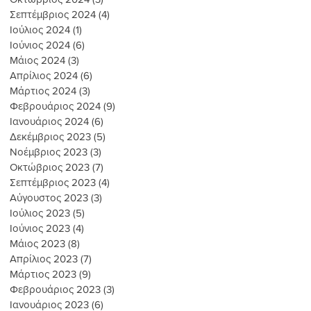
Σεπτέμβριος 2024
(4)
4 Αναρτήσεις
Ιούλιος 2024
(1)
1 Ανάρτηση
Ιούνιος 2024
(6)
6 Αναρτήσεις
Μάιος 2024
(3)
3 Αναρτήσεις
Απρίλιος 2024
(6)
6 Αναρτήσεις
Μάρτιος 2024
(3)
3 Αναρτήσεις
Φεβρουάριος 2024
(9)
9 Αναρτήσεις
Ιανουάριος 2024
(6)
6 Αναρτήσεις
Δεκέμβριος 2023
(5)
5 Αναρτήσεις
Νοέμβριος 2023
(3)
3 Αναρτήσεις
Οκτώβριος 2023
(7)
7 Αναρτήσεις
Σεπτέμβριος 2023
(4)
4 Αναρτήσεις
Αύγουστος 2023
(3)
3 Αναρτήσεις
Ιούλιος 2023
(5)
5 Αναρτήσεις
Ιούνιος 2023
(4)
4 Αναρτήσεις
Μάιος 2023
(8)
8 Αναρτήσεις
Απρίλιος 2023
(7)
7 Αναρτήσεις
Μάρτιος 2023
(9)
9 Αναρτήσεις
Φεβρουάριος 2023
(3)
3 Αναρτήσεις
Ιανουάριος 2023
(6)
6 Αναρτήσεις