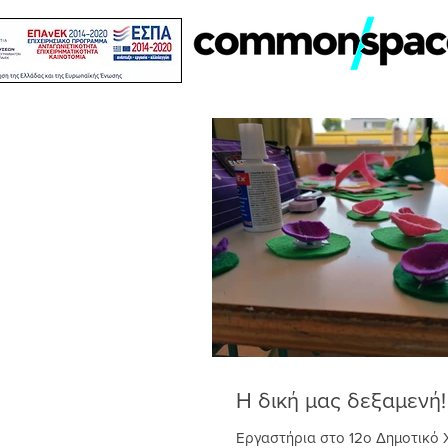
Η δική μας δεξαμενή!
Εργαστήρια στο 12ο Δημοτικό