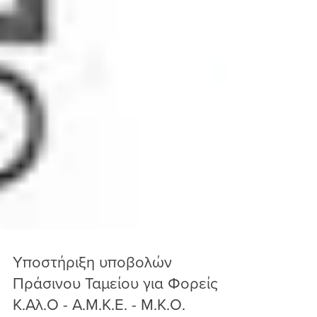
Υποστήριξη υποβολών