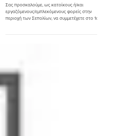
Σχεδιασμού ppCITY
Σας προσκαλούμε, ως κατοίκους ή/και
εργαζόμενους/εμπλεκόμενους φορείς στην
περιοχή των Σεπολίων, να συμμετέχετε στο 1ο
δια ζώσης...