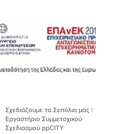
Σχεδιάζουμε τα Σεπόλια μας |
Εργαστήριο Συμμετοχικού