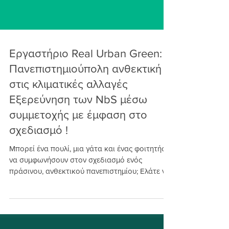
Εργαστήριο Real Urban Green:
Πανεπιστημιούπολη ανθεκτική
στις κλιματικές αλλαγές
Εξερεύνηση των NbS μέσω
συμμετοχής με έμφαση στο
σχεδιασμό !
Μπορεί ένα πουλί, μια γάτα και ένας φοιτητής
να συμφωνήσουν στον σχεδιασμό ενός
πράσινου, ανθεκτικού πανεπιστημίου; Ελάτε να