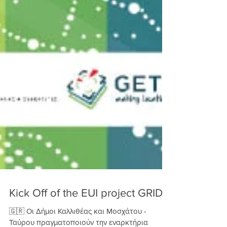
Kick Off of the EUI project GRID!