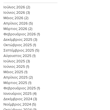
Ιούλιος 2026
(2)
2 Αναρτήσεις
Ιούνιος 2026
(3)
3 Αναρτήσεις
Μάιος 2026
(2)
2 Αναρτήσεις
Απρίλιος 2026
(5)
5 Αναρτήσεις
Μάρτιος 2026
(2)
2 Αναρτήσεις
Φεβρουάριος 2026
(1)
1 Ανάρτηση
Δεκέμβριος 2025
(3)
3 Αναρτήσεις
Οκτώβριος 2025
(1)
1 Ανάρτηση
Σεπτέμβριος 2025
(5)
5 Αναρτήσεις
Αύγουστος 2025
(1)
1 Ανάρτηση
Ιούλιος 2025
(3)
3 Αναρτήσεις
Ιούνιος 2025
(1)
1 Ανάρτηση
Μάιος 2025
(1)
1 Ανάρτηση
Απρίλιος 2025
(2)
2 Αναρτήσεις
Μάρτιος 2025
(1)
1 Ανάρτηση
Φεβρουάριος 2025
(1)
1 Ανάρτηση
Ιανουάριος 2025
(4)
4 Αναρτήσεις
Δεκέμβριος 2024
(3)
3 Αναρτήσεις
Νοέμβριος 2024
(5)
5 Αναρτήσεις
Οκτώβριος 2024
(3)
3 Αναρτήσεις