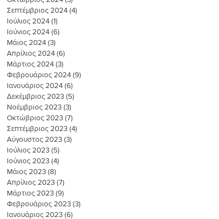
Σεπτέμβριος 2024
(4)
4 Αναρτήσεις
Ιούλιος 2024
(1)
1 Ανάρτηση
Ιούνιος 2024
(6)
6 Αναρτήσεις
Μάιος 2024
(3)
3 Αναρτήσεις
Απρίλιος 2024
(6)
6 Αναρτήσεις
Μάρτιος 2024
(3)
3 Αναρτήσεις
Φεβρουάριος 2024
(9)
9 Αναρτήσεις
Ιανουάριος 2024
(6)
6 Αναρτήσεις
Δεκέμβριος 2023
(5)
5 Αναρτήσεις
Νοέμβριος 2023
(3)
3 Αναρτήσεις
Οκτώβριος 2023
(7)
7 Αναρτήσεις
Σεπτέμβριος 2023
(4)
4 Αναρτήσεις
Αύγουστος 2023
(3)
3 Αναρτήσεις
Ιούλιος 2023
(5)
5 Αναρτήσεις
Ιούνιος 2023
(4)
4 Αναρτήσεις
Μάιος 2023
(8)
8 Αναρτήσεις
Απρίλιος 2023
(7)
7 Αναρτήσεις
Μάρτιος 2023
(9)
9 Αναρτήσεις
Φεβρουάριος 2023
(3)
3 Αναρτήσεις
Ιανουάριος 2023
(6)
6 Αναρτήσεις